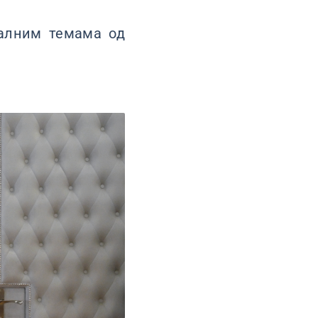
алним темама од