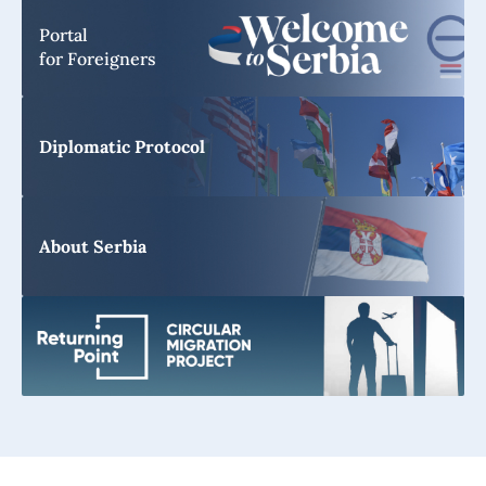
Portal
for Foreigners
Diplomatic Protocol
About Serbia