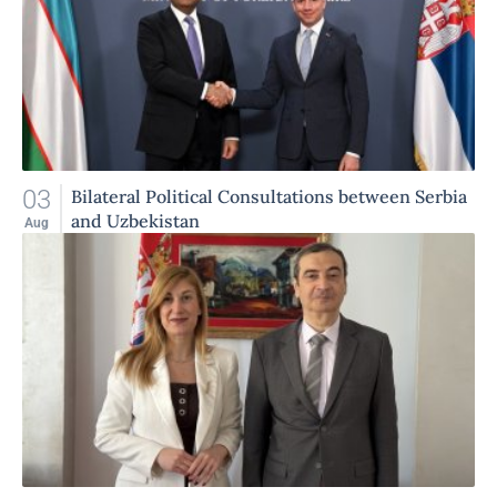
03
Bilateral Political Consultations between Serbia
and Uzbekistan
Aug