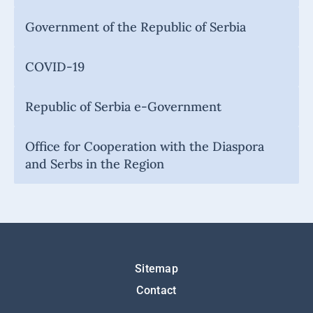
Government of the Republic of Serbia
COVID-19
Republic of Serbia e-Government
Office for Cooperation with the Diaspora
and Serbs in the Region
Подножје
Sitemap
Contact