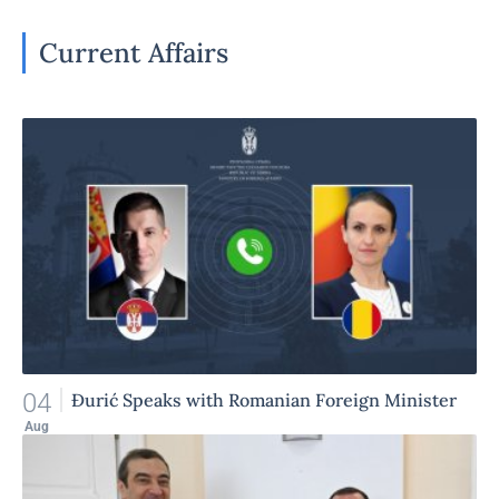
Current Affairs
04
Đurić Speaks with Romanian Foreign Minister
Aug