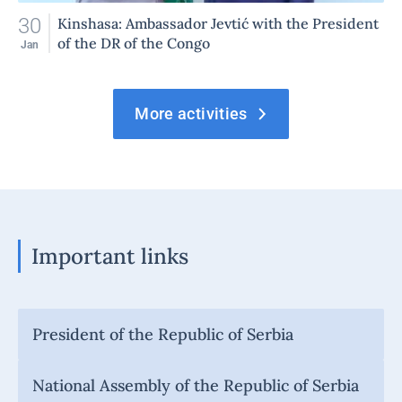
30
Kinshasa: Ambassador Jevtić with the President
of the DR of the Congo
Jan
More activities
Important links
President of the Republic of Serbia
National Assembly of the Republic of Serbia