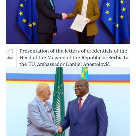
21
Presentation of the letters of credentials of the
Head of the Mission of the Republic of Serbia to
Jun
the EU, Ambassador Danijel Apostolović