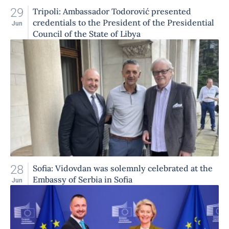
29
Tripoli: Ambassador Todorović presented
credentials to the President of the Presidential
Jun
Council of the State of Libya
28
Sofia: Vidovdan was solemnly celebrated at the
Embassy of Serbia in Sofia
Jun