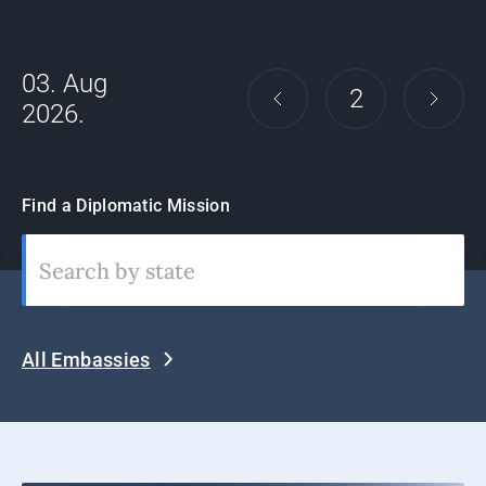
03. Aug
2
2026.
Find a Diplomatic Mission
All Embassies