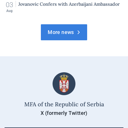
03
Jovanovic Confers with Azerbaijani Ambassador
Aug
More news
MFA of the Republic of Serbia
X (formerly Twitter)