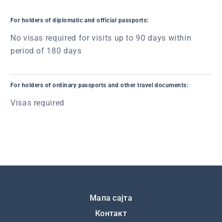
For holders of diplomatic and official passports:
No visas required for visits up to 90 days within
period of 180 days
For holders of ordinary passports and other travel documents:
Visas required
Подножје
Мапа сајта
Контакт