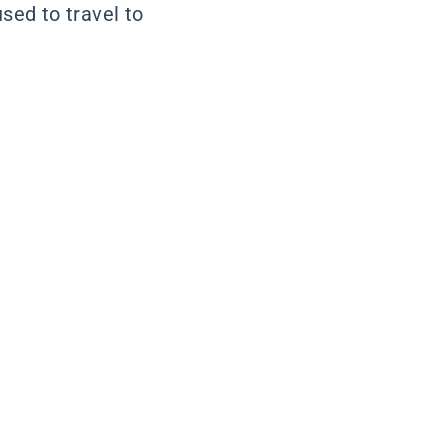
used to travel to