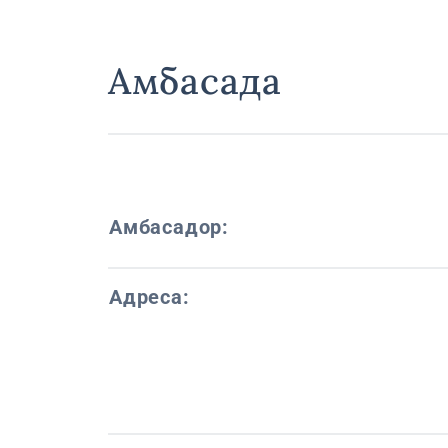
Амбасада
Амбасадор:
Адреса: