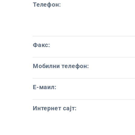
Телефон:
Факс:
Мобилни телефон:
Е-маил:
Интернет сајт: