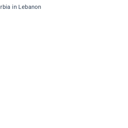
rbia in Lebanon