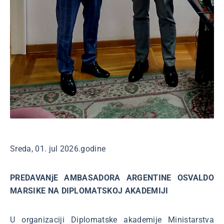
Sreda, 01. jul 2026.godine
PREDAVANjE AMBASADORA ARGENTINE OSVALDO
MARSIKE NA DIPLOMATSKOJ AKADEMIJI
U organizaciji Diplomatske akademije Ministarstva