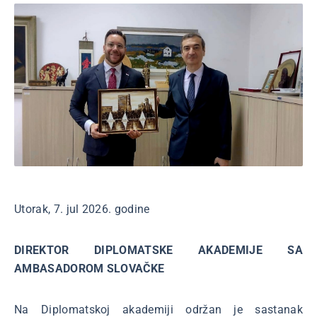
Utorak, 7. jul 2026. godine
DIREKTOR DIPLOMATSKE AKADEMIJE SA
AMBASADOROM SLOVAČKE
Na Diplomatskoj akademiji održan je sastanak