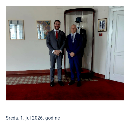
Sreda, 1. jul 2026. godine