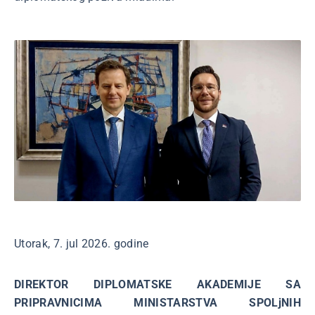
Utorak, 7. jul 2026. godine
DIREKTOR DIPLOMATSKE AKADEMIJE SA
PRIPRAVNICIMA MINISTARSTVA SPOLjNIH