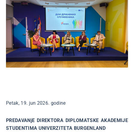
Petak, 19. jun 2026. godine
PREDAVANjE DIREKTORA DIPLOMATSKE AKADEMIJE
STUDENTIMA UNIVERZITETA BURGENLAND