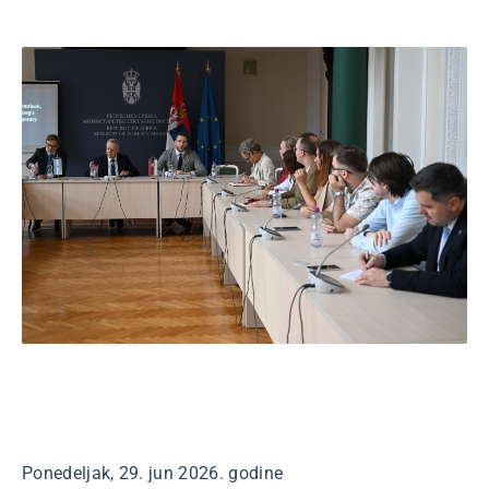
Ponedeljak, 29. jun 2026. godine