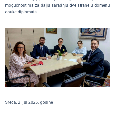
mogućnostima za dalju saradnju dve strane u domenu
obuke diplomata.
Sreda, 2. jul 2026. godine