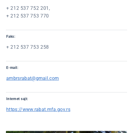
+ 212 537 752 201,
+ 212 537 753 770
Faks:
+ 212 537 753 258
E-mail:
ambrsrabat@gmail.com
Internet sajt:
https://www.rabat.mfa.gov.rs