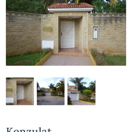
Konzulat