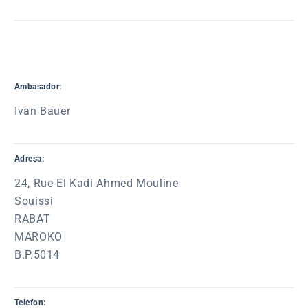
Ambasador:
Ivan Bauer
Adresa:
24, Rue El Kadi Ahmed Mouline
Souissi
RABAT
MAROKO
B.P.5014
Telefon: