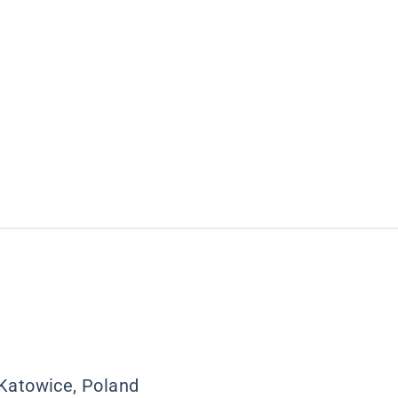
 Katowice, Poland