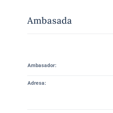
Ambasada
Ambasador:
Adresa: