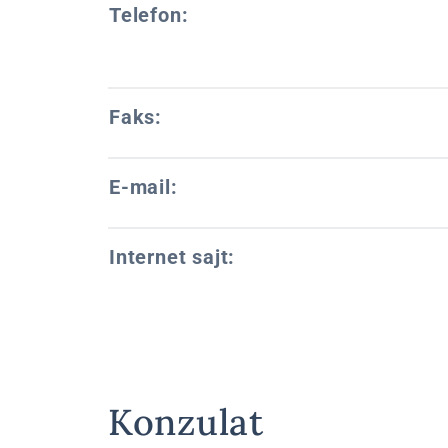
Telefon:
Faks:
E-mail:
Internet sajt:
Konzulat